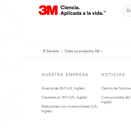
El Salvador
Todos los productos 3M
NUESTRA EMPRESA
NOTICIAS
Acerca de 3M (US, Inglés)
Centro de Noticias
Carreras en 3M (US, Inglés)
Comunicados de P
Inglés)
Relaciones con Inversionistas (US,
Inglés)