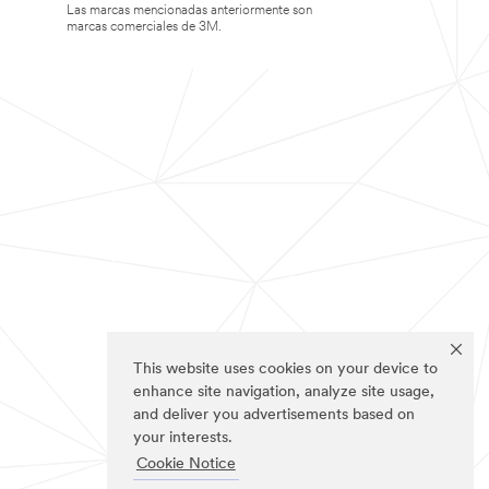
Las marcas mencionadas anteriormente son
marcas comerciales de 3M.
This website uses cookies on your device to
enhance site navigation, analyze site usage,
and deliver you advertisements based on
your interests.
Cookie Notice