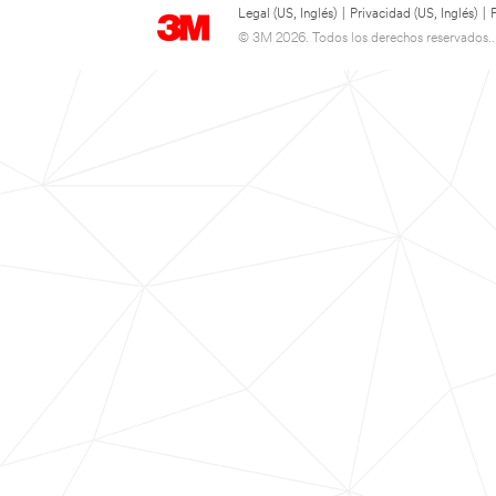
Legal (US, Inglés)
|
Privacidad (US, Inglés)
|
© 3M 2026. Todos los derechos reservados..