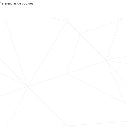
Preferencias de cookies