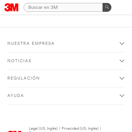
NUESTRA EMPRESA
NOTICIAS
REGULACIÓN
AYUDA
Legal (US, Inglés)
|
Privacidad (US, Inglés)
|