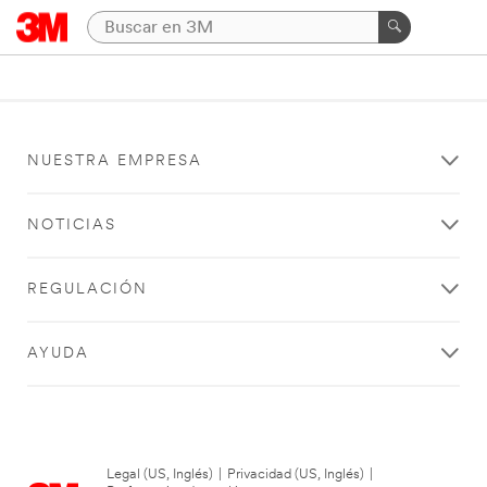
NUESTRA EMPRESA
NOTICIAS
REGULACIÓN
AYUDA
Legal (US, Inglés)
|
Privacidad (US, Inglés)
|