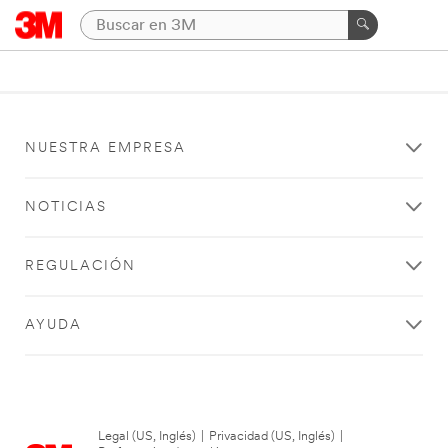
NUESTRA EMPRESA
NOTICIAS
REGULACIÓN
AYUDA
Legal (US, Inglés)
|
Privacidad (US, Inglés)
|