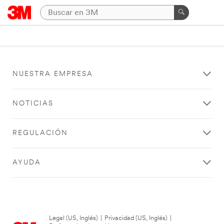
NUESTRA EMPRESA
NOTICIAS
REGULACIÓN
AYUDA
Legal (US, Inglés)
|
Privacidad (US, Inglés)
|