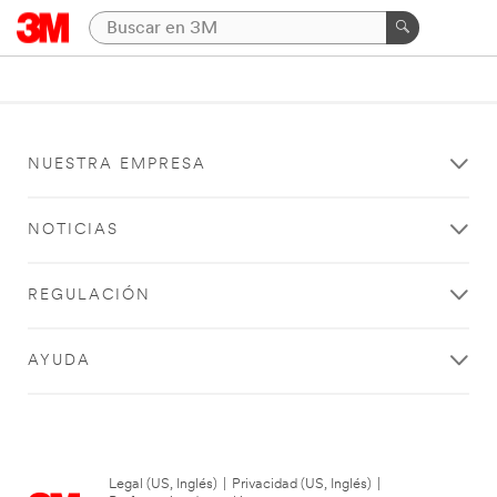
NUESTRA EMPRESA
NOTICIAS
REGULACIÓN
AYUDA
Legal (US, Inglés)
|
Privacidad (US, Inglés)
|