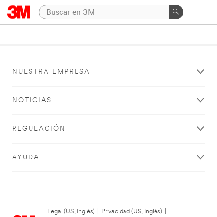
NUESTRA EMPRESA
NOTICIAS
REGULACIÓN
AYUDA
Legal (US, Inglés)
|
Privacidad (US, Inglés)
|