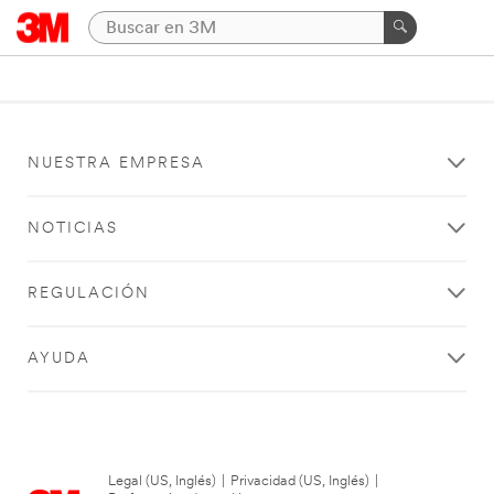
NUESTRA EMPRESA
NOTICIAS
REGULACIÓN
AYUDA
Legal (US, Inglés)
|
Privacidad (US, Inglés)
|