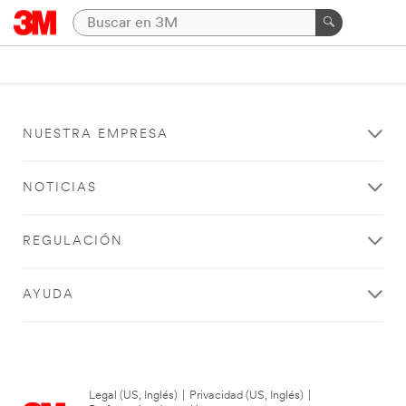
NUESTRA EMPRESA
NOTICIAS
REGULACIÓN
AYUDA
Legal (US, Inglés)
|
Privacidad (US, Inglés)
|