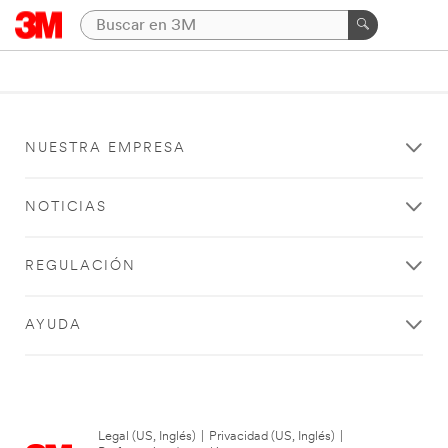
NUESTRA EMPRESA
NOTICIAS
REGULACIÓN
AYUDA
Legal (US, Inglés)
|
Privacidad (US, Inglés)
|