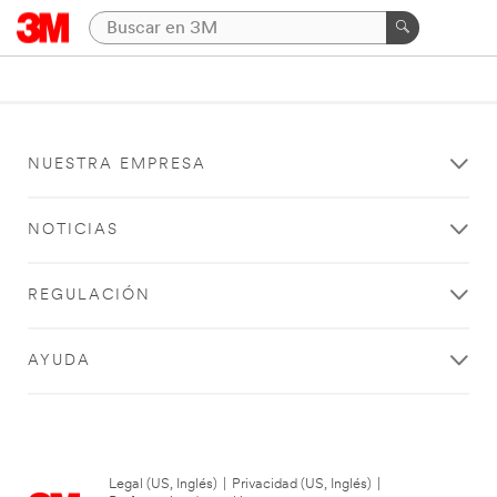
NUESTRA EMPRESA
NOTICIAS
REGULACIÓN
AYUDA
Legal (US, Inglés)
|
Privacidad (US, Inglés)
|