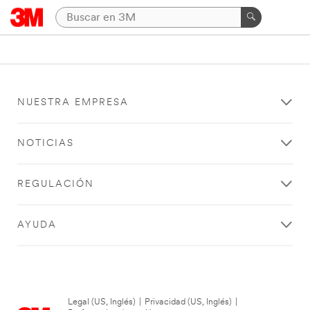
NUESTRA EMPRESA
NOTICIAS
REGULACIÓN
AYUDA
Legal (US, Inglés)
|
Privacidad (US, Inglés)
|