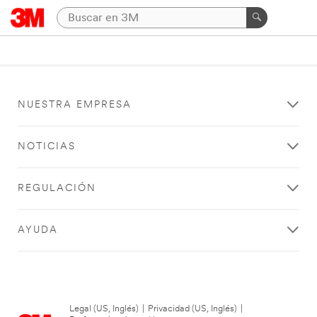
NUESTRA EMPRESA
NOTICIAS
REGULACIÓN
AYUDA
Legal (US, Inglés)
|
Privacidad (US, Inglés)
|