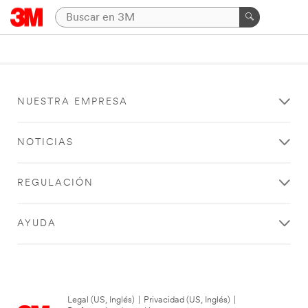
NUESTRA EMPRESA
NOTICIAS
REGULACIÓN
AYUDA
Legal (US, Inglés)
|
Privacidad (US, Inglés)
|