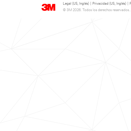
Legal (US, Inglés)
|
Privacidad (US, Inglés)
|
© 3M 2026. Todos los derechos reservados..