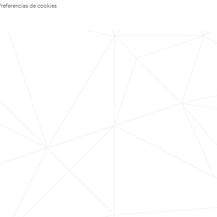
Preferencias de cookies