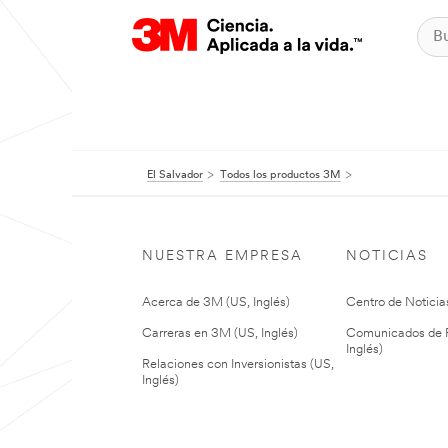
El Salvador
Todos los productos 3M
NUESTRA EMPRESA
NOTICIAS
Acerca de 3M (US, Inglés)
Centro de Noticias
Carreras en 3M (US, Inglés)
Comunicados de P
Inglés)
Relaciones con Inversionistas (US,
Inglés)