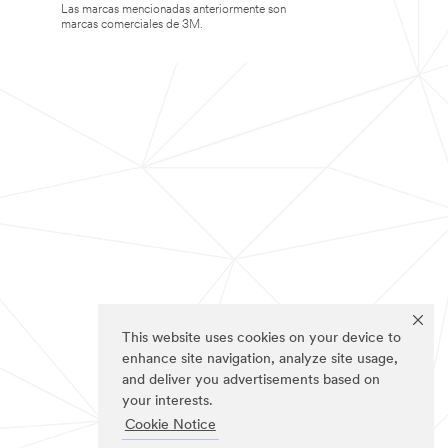
Las marcas mencionadas anteriormente son
marcas comerciales de 3M.
This website uses cookies on your device to
enhance site navigation, analyze site usage,
and deliver you advertisements based on
your interests.
Cookie Notice