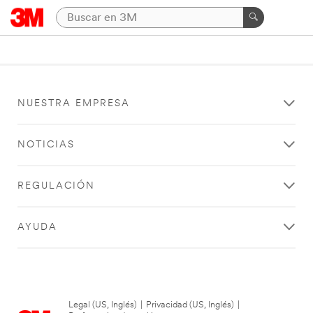
NUESTRA EMPRESA
NOTICIAS
REGULACIÓN
AYUDA
Legal (US, Inglés)
|
Privacidad (US, Inglés)
|