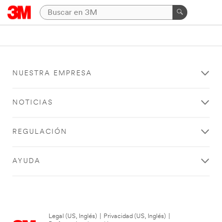
NUESTRA EMPRESA
NOTICIAS
REGULACIÓN
AYUDA
Legal (US, Inglés)
|
Privacidad (US, Inglés)
|