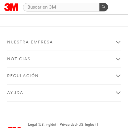
NUESTRA EMPRESA
NOTICIAS
REGULACIÓN
AYUDA
Legal (US, Inglés)
|
Privacidad (US, Inglés)
|