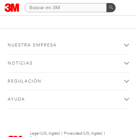
NUESTRA EMPRESA
NOTICIAS
REGULACIÓN
AYUDA
Legal (US, Inglés)
|
Privacidad (US, Inglés)
|