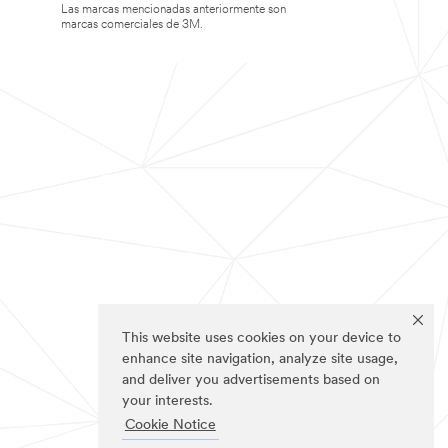
Las marcas mencionadas anteriormente son
marcas comerciales de 3M.
This website uses cookies on your device to
enhance site navigation, analyze site usage,
and deliver you advertisements based on
your interests.
Cookie Notice