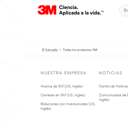
El Salvador
Todos los productos 3M
NUESTRA EMPRESA
NOTICIAS
Acerca de 3M (US, Inglés)
Centro de Noticias
Carreras en 3M (US, Inglés)
Comunicados de P
Inglés)
Relaciones con Inversionistas (US,
Inglés)