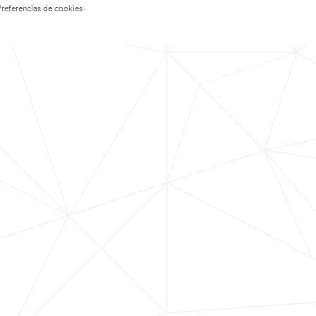
Preferencias de cookies