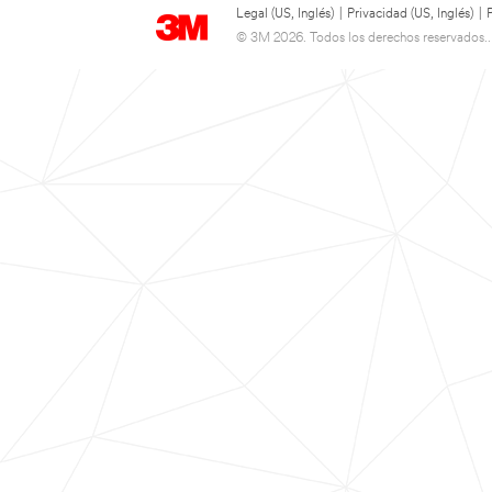
Legal (US, Inglés)
|
Privacidad (US, Inglés)
|
© 3M 2026. Todos los derechos reservados..