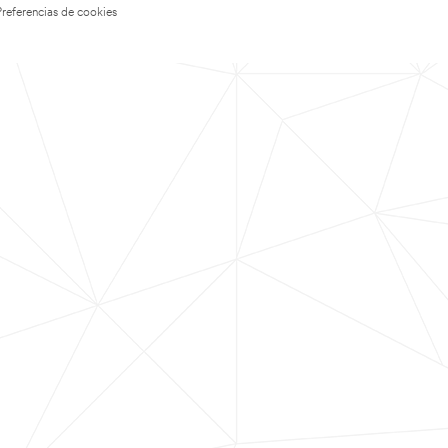
Preferencias de cookies