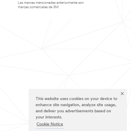
Las marcas mencionadas anteriormente son
marcas comerciales de 3M.
This website uses cookies on your device to
enhance site navigation, analyze site usage,
and deliver you advertisements based on
your interests.
Cookie Notice