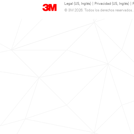
Legal (US, Inglés)
|
Privacidad (US, Inglés)
|
© 3M 2026. Todos los derechos reservados..