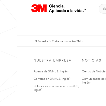
El Salvador
Todos los productos 3M
NUESTRA EMPRESA
NOTICIAS
Acerca de 3M (US, Inglés)
Centro de Noticias
Carreras en 3M (US, Inglés)
Comunicados de P
Inglés)
Relaciones con Inversionistas (US,
Inglés)