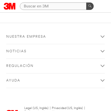
NUESTRA EMPRESA
NOTICIAS
REGULACIÓN
AYUDA
Legal (US, Inglés)
|
Privacidad (US, Inglés)
|