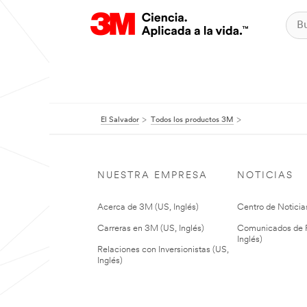
El Salvador
Todos los productos 3M
NUESTRA EMPRESA
NOTICIAS
Acerca de 3M (US, Inglés)
Centro de Noticias
Carreras en 3M (US, Inglés)
Comunicados de P
Inglés)
Relaciones con Inversionistas (US,
Inglés)