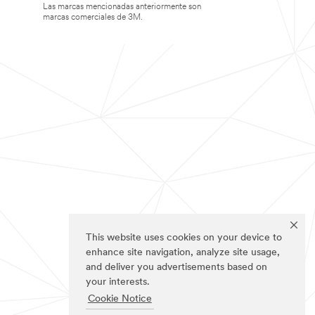
Las marcas mencionadas anteriormente son
marcas comerciales de 3M.
This website uses cookies on your device to
enhance site navigation, analyze site usage,
and deliver you advertisements based on
your interests.
Cookie Notice