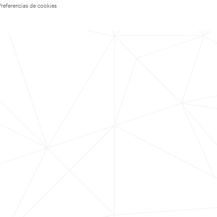
Preferencias de cookies