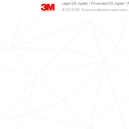
Legal (US, Inglés)
|
Privacidad (US, Inglés)
|
© 3M 2026. Todos los derechos reservados..