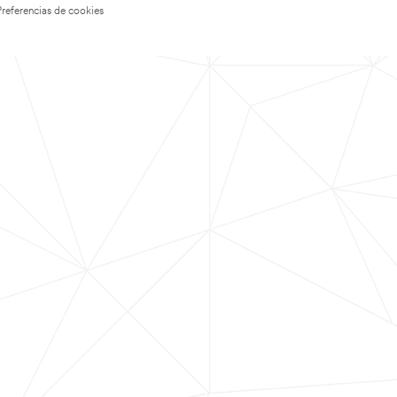
Preferencias de cookies