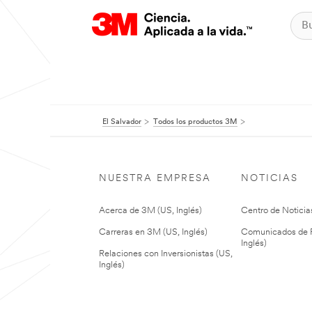
El Salvador
Todos los productos 3M
NUESTRA EMPRESA
NOTICIAS
Acerca de 3M (US, Inglés)
Centro de Noticias
Carreras en 3M (US, Inglés)
Comunicados de P
Inglés)
Relaciones con Inversionistas (US,
Inglés)