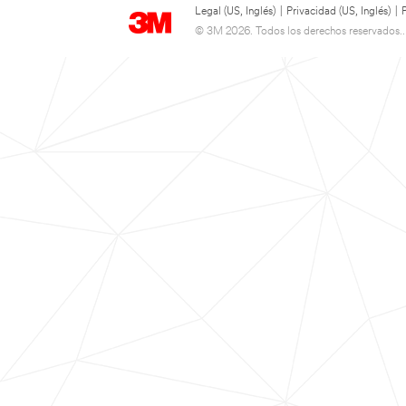
Legal (US, Inglés)
|
Privacidad (US, Inglés)
|
© 3M 2026. Todos los derechos reservados..