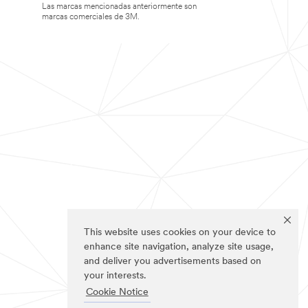
Las marcas mencionadas anteriormente son
marcas comerciales de 3M.
This website uses cookies on your device to
enhance site navigation, analyze site usage,
and deliver you advertisements based on
your interests.
Cookie Notice