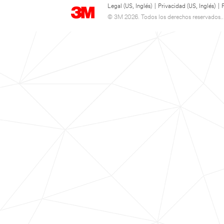
Legal (US, Inglés)
|
Privacidad (US, Inglés)
|
© 3M 2026. Todos los derechos reservados..