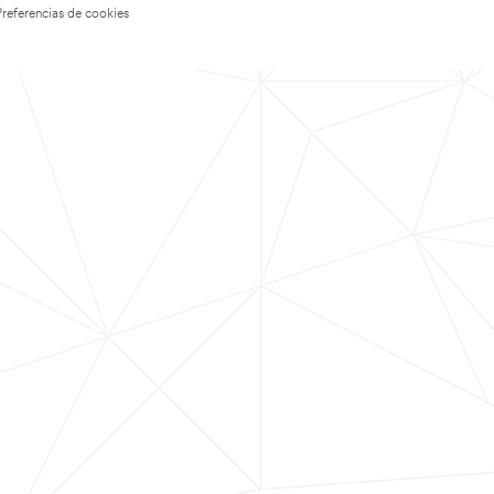
Preferencias de cookies