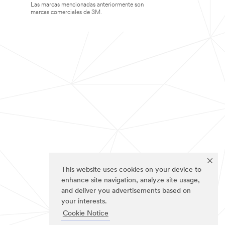
Las marcas mencionadas anteriormente son
marcas comerciales de 3M.
This website uses cookies on your device to
enhance site navigation, analyze site usage,
and deliver you advertisements based on
your interests.
Cookie Notice