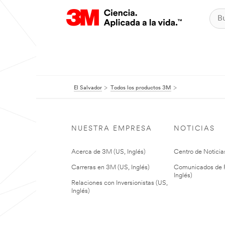
El Salvador
Todos los productos 3M
NUESTRA EMPRESA
NOTICIAS
Acerca de 3M (US, Inglés)
Centro de Noticias
Carreras en 3M (US, Inglés)
Comunicados de P
Inglés)
Relaciones con Inversionistas (US,
Inglés)