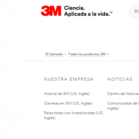
El Salvador
Todos los productos 3M
NUESTRA EMPRESA
NOTICIAS
Acerca de 3M (US, Inglés)
Centro de Noticias
Carreras en 3M (US, Inglés)
Comunicados de P
Inglés)
Relaciones con Inversionistas (US,
Inglés)