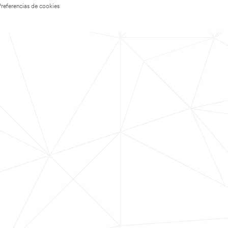
Preferencias de cookies