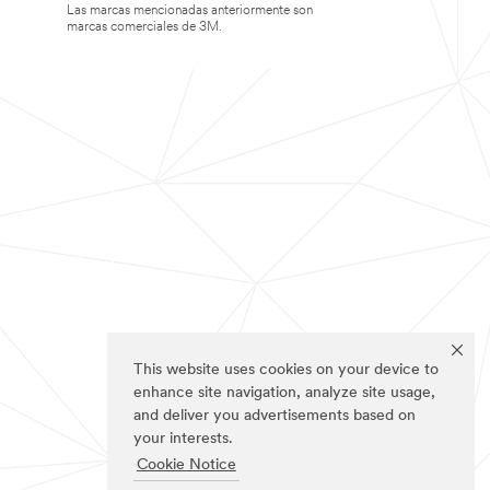
Las marcas mencionadas anteriormente son
marcas comerciales de 3M.
This website uses cookies on your device to
enhance site navigation, analyze site usage,
and deliver you advertisements based on
your interests.
Cookie Notice