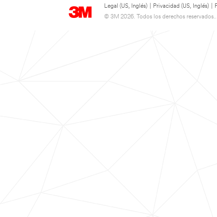
Legal (US, Inglés)
|
Privacidad (US, Inglés)
|
© 3M 2026. Todos los derechos reservados..