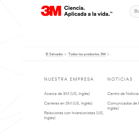
El Salvador
Todos los productos 3M
NUESTRA EMPRESA
NOTICIAS
Acerca de 3M (US, Inglés)
Centro de Noticias
Carreras en 3M (US, Inglés)
Comunicados de P
Inglés)
Relaciones con Inversionistas (US,
Inglés)