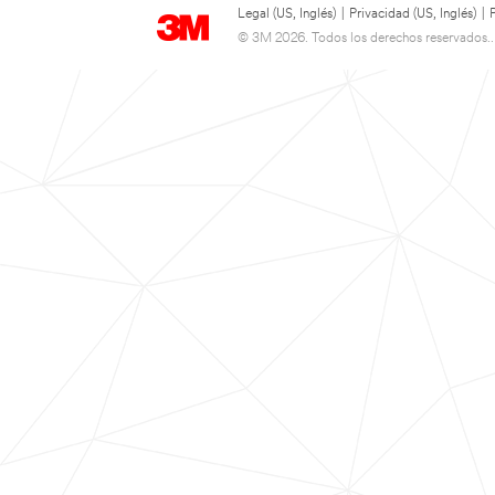
Legal (US, Inglés)
|
Privacidad (US, Inglés)
|
© 3M 2026. Todos los derechos reservados..