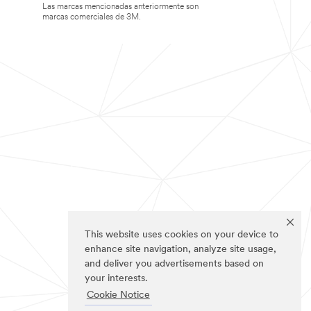
Las marcas mencionadas anteriormente son
marcas comerciales de 3M.
This website uses cookies on your device to
enhance site navigation, analyze site usage,
and deliver you advertisements based on
your interests.
Cookie Notice