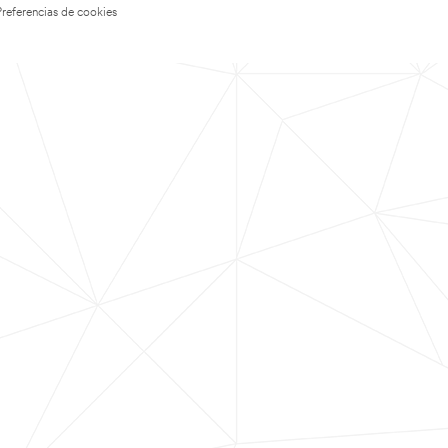
Preferencias de cookies