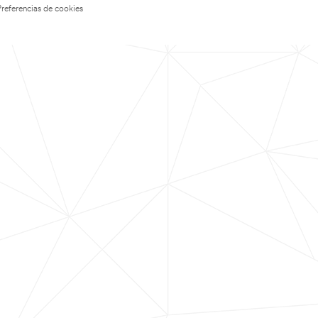
Preferencias de cookies