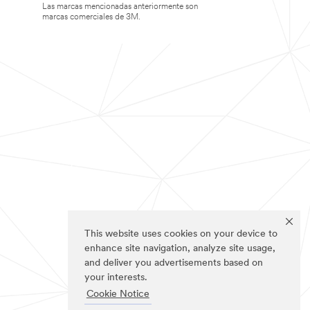
Las marcas mencionadas anteriormente son
marcas comerciales de 3M.
This website uses cookies on your device to
enhance site navigation, analyze site usage,
and deliver you advertisements based on
your interests.
Cookie Notice