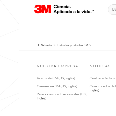
El Salvador
Todos los productos 3M
NUESTRA EMPRESA
NOTICIAS
Acerca de 3M (US, Inglés)
Centro de Noticias
Carreras en 3M (US, Inglés)
Comunicados de P
Inglés)
Relaciones con Inversionistas (US,
Inglés)