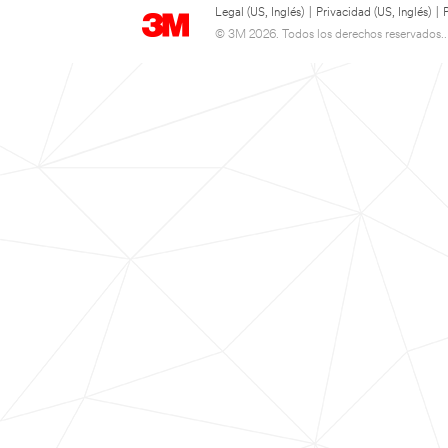
Legal (US, Inglés)
|
Privacidad (US, Inglés)
|
© 3M 2026. Todos los derechos reservados..