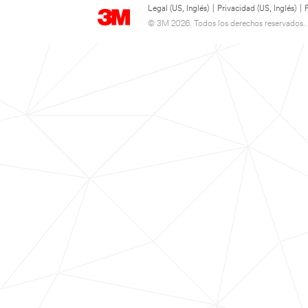
Legal (US, Inglés)
|
Privacidad (US, Inglés)
|
© 3M 2026. Todos los derechos reservados..