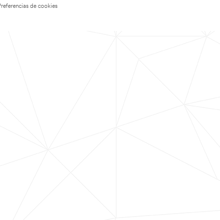
Preferencias de cookies