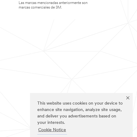
Las marcas mencionadas anteriormente son
marcas comerciales de 3M.
This website uses cookies on your device to
enhance site navigation, analyze site usage,
and deliver you advertisements based on
your interests.
Cookie Notice