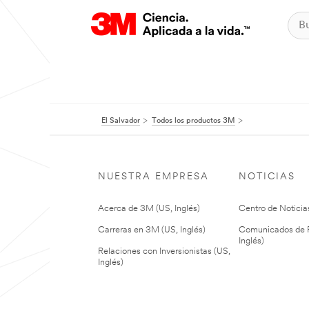
El Salvador
Todos los productos 3M
NUESTRA EMPRESA
NOTICIAS
Acerca de 3M (US, Inglés)
Centro de Noticias
Carreras en 3M (US, Inglés)
Comunicados de P
Inglés)
Relaciones con Inversionistas (US,
Inglés)