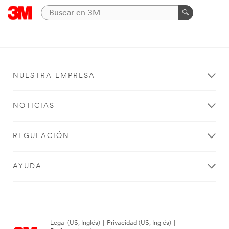
NUESTRA EMPRESA
NOTICIAS
REGULACIÓN
AYUDA
Legal (US, Inglés)
|
Privacidad (US, Inglés)
|