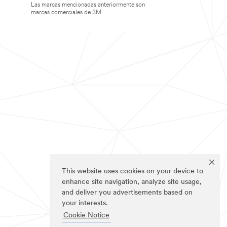
Las marcas mencionadas anteriormente son
marcas comerciales de 3M.
This website uses cookies on your device to
enhance site navigation, analyze site usage,
and deliver you advertisements based on
your interests.
Cookie Notice