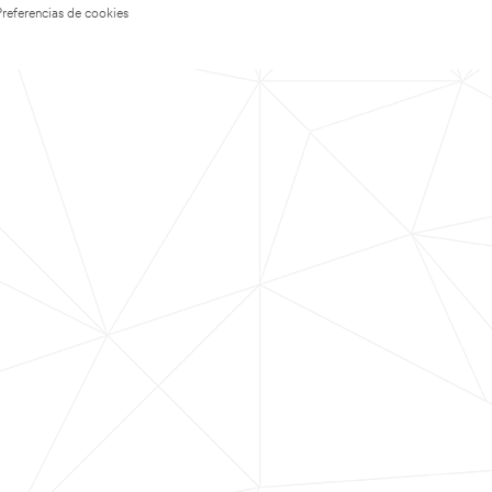
Preferencias de cookies