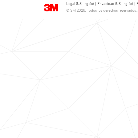
Legal (US, Inglés)
|
Privacidad (US, Inglés)
|
© 3M 2026. Todos los derechos reservados..