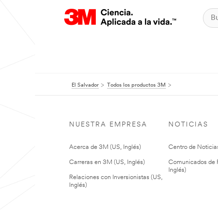
El Salvador
Todos los productos 3M
NUESTRA EMPRESA
NOTICIAS
Acerca de 3M (US, Inglés)
Centro de Noticias
Carreras en 3M (US, Inglés)
Comunicados de P
Inglés)
Relaciones con Inversionistas (US,
Inglés)