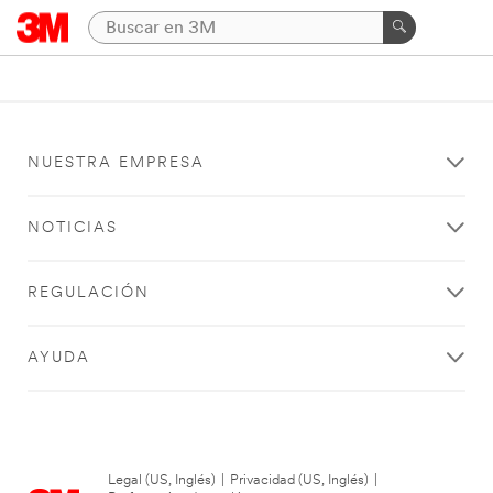
NUESTRA EMPRESA
NOTICIAS
REGULACIÓN
AYUDA
Legal (US, Inglés)
|
Privacidad (US, Inglés)
|