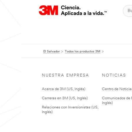
El Salvador
Todos los productos 3M
NUESTRA EMPRESA
NOTICIAS
Acerca de 3M (US, Inglés)
Centro de Noticias
Carreras en 3M (US, Inglés)
Comunicados de P
Inglés)
Relaciones con Inversionistas (US,
Inglés)