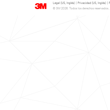
Legal (US, Inglés)
|
Privacidad (US, Inglés)
|
© 3M 2026. Todos los derechos reservados..