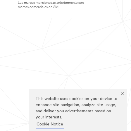
Las marcas mencionadas anteriormente son
marcas comerciales de 3M.
This website uses cookies on your device to
enhance site navigation, analyze site usage,
and deliver you advertisements based on
your interests.
Cookie Notice