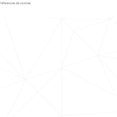
Preferencias de cookies