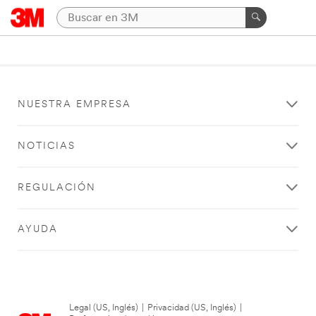
NUESTRA EMPRESA
NOTICIAS
REGULACIÓN
AYUDA
Legal (US, Inglés)
|
Privacidad (US, Inglés)
|