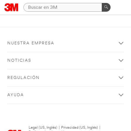
NUESTRA EMPRESA
NOTICIAS
REGULACIÓN
AYUDA
Legal (US, Inglés)
|
Privacidad (US, Inglés)
|