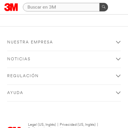
NUESTRA EMPRESA
NOTICIAS
REGULACIÓN
AYUDA
Legal (US, Inglés)
|
Privacidad (US, Inglés)
|