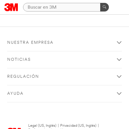
NUESTRA EMPRESA
NOTICIAS
REGULACIÓN
AYUDA
Legal (US, Inglés)
|
Privacidad (US, Inglés)
|