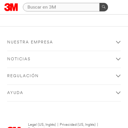
NUESTRA EMPRESA
NOTICIAS
REGULACIÓN
AYUDA
Legal (US, Inglés)
|
Privacidad (US, Inglés)
|