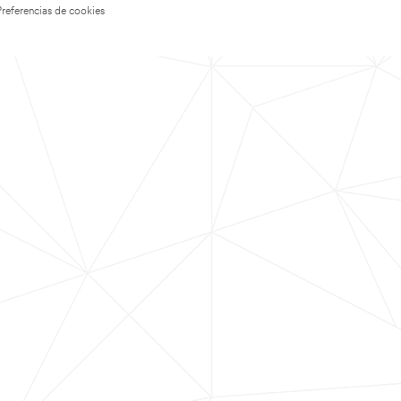
Preferencias de cookies