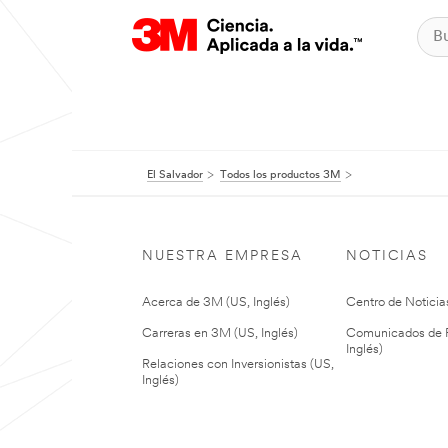
El Salvador
Todos los productos 3M
NUESTRA EMPRESA
NOTICIAS
Acerca de 3M (US, Inglés)
Centro de Noticias
Carreras en 3M (US, Inglés)
Comunicados de P
Inglés)
Relaciones con Inversionistas (US,
Inglés)