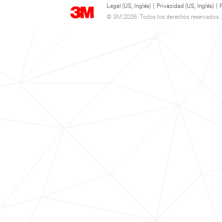
Legal (US, Inglés)
|
Privacidad (US, Inglés)
|
© 3M 2026. Todos los derechos reservados..