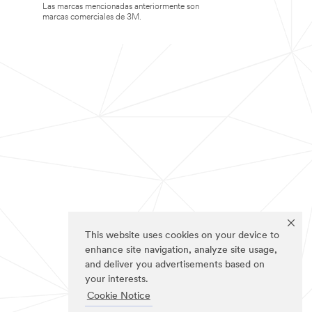
Las marcas mencionadas anteriormente son
marcas comerciales de 3M.
This website uses cookies on your device to
enhance site navigation, analyze site usage,
and deliver you advertisements based on
your interests.
Cookie Notice