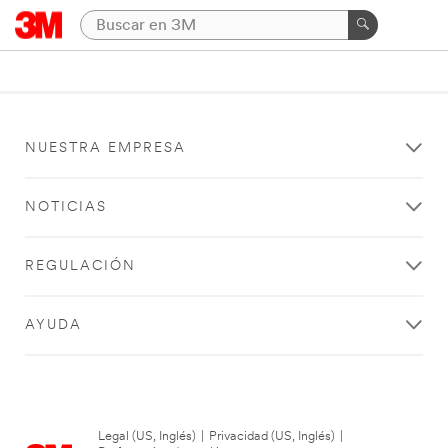
NUESTRA EMPRESA
NOTICIAS
REGULACIÓN
AYUDA
Legal (US, Inglés)
|
Privacidad (US, Inglés)
|