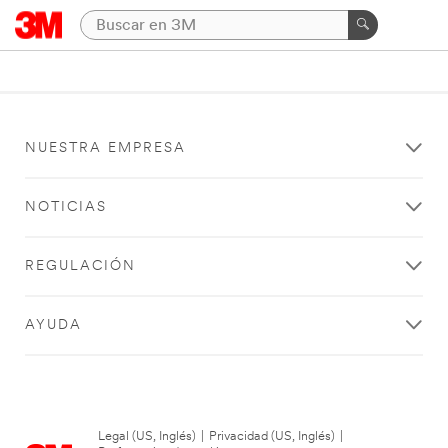
NUESTRA EMPRESA
NOTICIAS
REGULACIÓN
AYUDA
Legal (US, Inglés)
|
Privacidad (US, Inglés)
|