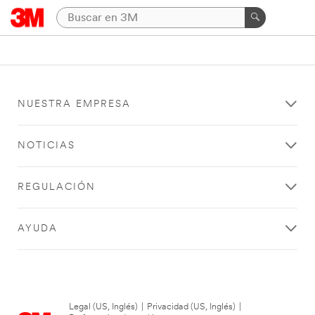
NUESTRA EMPRESA
NOTICIAS
REGULACIÓN
AYUDA
Legal (US, Inglés)
|
Privacidad (US, Inglés)
|