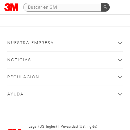
NUESTRA EMPRESA
NOTICIAS
REGULACIÓN
AYUDA
Legal (US, Inglés)
|
Privacidad (US, Inglés)
|