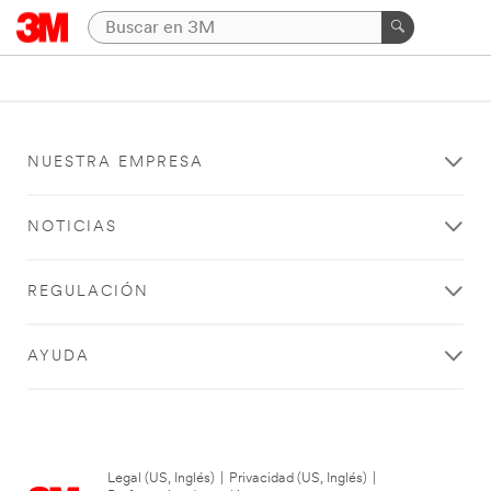
NUESTRA EMPRESA
NOTICIAS
REGULACIÓN
AYUDA
Legal (US, Inglés)
|
Privacidad (US, Inglés)
|