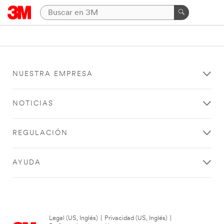
NUESTRA EMPRESA
NOTICIAS
REGULACIÓN
AYUDA
Legal (US, Inglés)
|
Privacidad (US, Inglés)
|