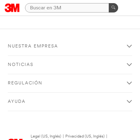
NUESTRA EMPRESA
NOTICIAS
REGULACIÓN
AYUDA
Legal (US, Inglés)
|
Privacidad (US, Inglés)
|