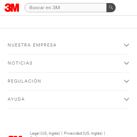
NUESTRA EMPRESA
NOTICIAS
REGULACIÓN
AYUDA
Legal (US, Inglés)
|
Privacidad (US, Inglés)
|