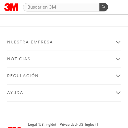
NUESTRA EMPRESA
NOTICIAS
REGULACIÓN
AYUDA
Legal (US, Inglés)
|
Privacidad (US, Inglés)
|