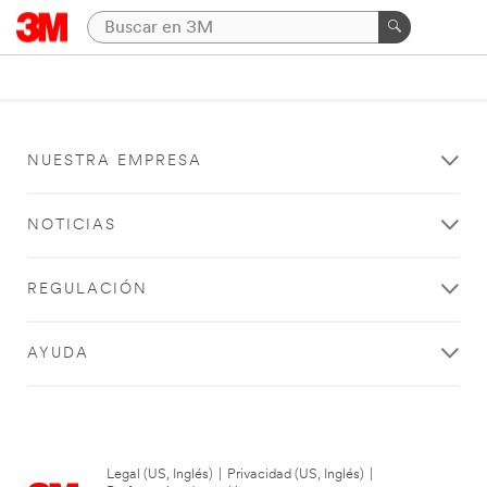
NUESTRA EMPRESA
NOTICIAS
REGULACIÓN
AYUDA
Legal (US, Inglés)
|
Privacidad (US, Inglés)
|