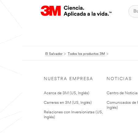
El Salvador
Todos los productos 3M
NUESTRA EMPRESA
NOTICIAS
Acerca de 3M (US, Inglés)
Centro de Noticias
Carreras en 3M (US, Inglés)
Comunicados de P
Inglés)
Relaciones con Inversionistas (US,
Inglés)