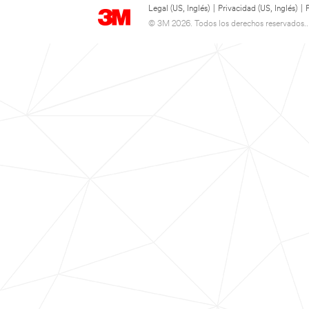
Legal (US, Inglés)
|
Privacidad (US, Inglés)
|
© 3M 2026. Todos los derechos reservados..