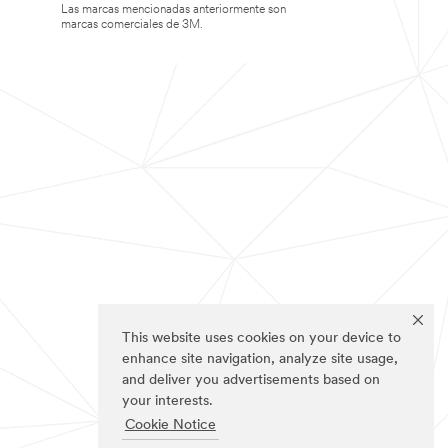
Las marcas mencionadas anteriormente son
marcas comerciales de 3M.
This website uses cookies on your device to
enhance site navigation, analyze site usage,
and deliver you advertisements based on
your interests.
Cookie Notice