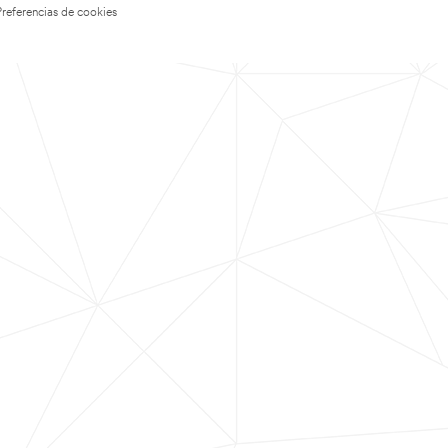
Preferencias de cookies